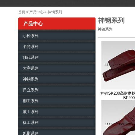
首页
»
产品中心
» 神钢系列
神钢系列
产品中心
神钢系列
小松系列
卡特系列
现代系列
大宇系列
神钢系列
日立系列
神钢SK200高耐磨
BF200
柳工系列
厦工系列
徐工系列
凯斯系列