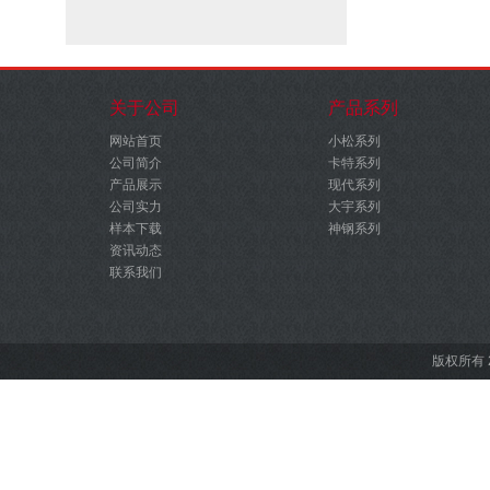
关于公司
产品系列
网站首页
小松系列
公司简介
卡特系列
产品展示
现代系列
公司实力
大宇系列
样本下载
神钢系列
资讯动态
联系我们
版权所有 