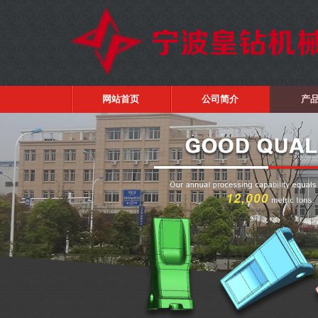
网站首页
公司简介
产